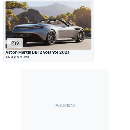
9
Aston Martin DB12 Volante 2023
14 Ago 2023