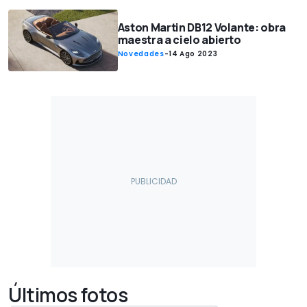
Aston Martin DB12 Volante: obra
maestra a cielo abierto
Novedades
-
14 Ago 2023
Últimos fotos