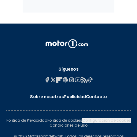
Síguenos
Sobre nosotros
Publicidad
Contacto
Política de Privacidad
Política de cookies
Configuración de cookies
Condiciones de uso
© 2026 Motorsport Network. Todos los derechos reservados