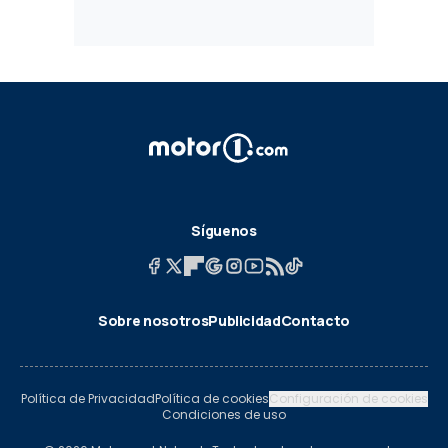
Síguenos
Sobre nosotros
Publicidad
Contacto
Política de Privacidad
Política de cookies
Configuración de cookies
Condiciones de uso