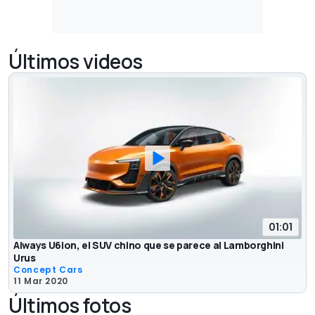
Últimos videos
01:01
Aiways U6ion, el SUV chino que se parece al Lamborghini
Urus
Concept Cars
11 Mar 2020
Últimos fotos